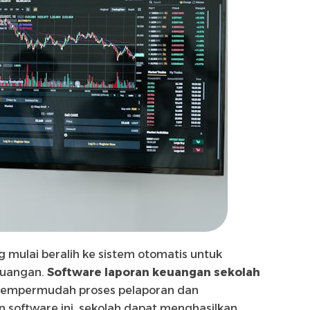
ng mulai beralih ke sistem otomatis untuk
euangan.
Software laporan keuangan sekolah
 mempermudah proses pelaporan dan
software ini, sekolah dapat menghasilkan