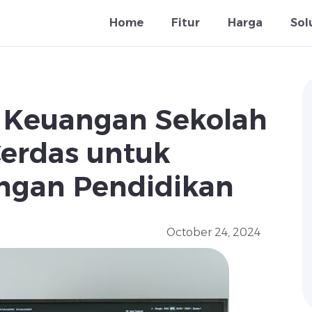
Home
Fitur
Harga
Sol
 Keuangan Sekolah
Cerdas untuk
gan Pendidikan
October 24, 2024