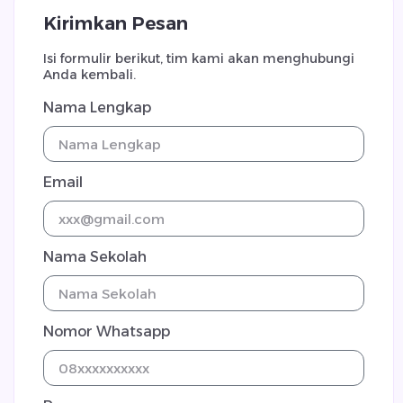
Kirimkan Pesan
Isi formulir berikut, tim kami akan menghubungi
Anda kembali.
Nama Lengkap
Email
Nama Sekolah
Nomor Whatsapp