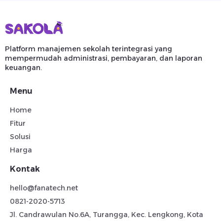
Platform manajemen sekolah terintegrasi yang
mempermudah administrasi, pembayaran, dan laporan
keuangan.
Menu
Home
Fitur
Solusi
Harga
Kontak
hello@fanatech.net
0821-2020-5713
Jl. Candrawulan No.6A, Turangga, Kec. Lengkong, Kota