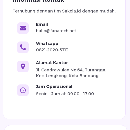
Terhubung dengan tim Sakola.id dengan mudah.
Email
hallo@fanatech.net
Whatsapp
0821-2020-5713
Alamat Kantor
Jl. Candrawulan No.6A, Turangga,
Kec. Lengkong, Kota Bandung.
Jam Operasional
Senin - Jum'at: 09.00 - 17.00