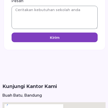
Pesan
Kirim
Kunjungi Kantor Kami
Buah Batu, Bandung