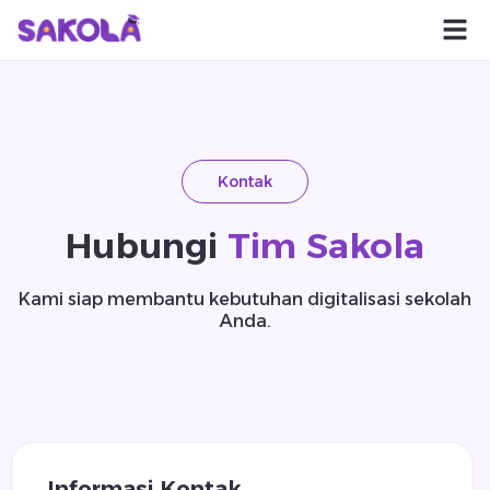
Kontak
Hubungi
Tim Sakola
Kami siap membantu kebutuhan digitalisasi sekolah
Anda.
Informasi Kontak