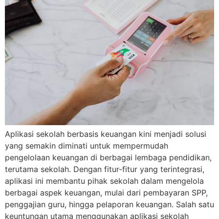
Aplikasi sekolah berbasis keuangan kini menjadi solusi
yang semakin diminati untuk mempermudah
pengelolaan keuangan di berbagai lembaga pendidikan,
terutama sekolah. Dengan fitur-fitur yang terintegrasi,
aplikasi ini membantu pihak sekolah dalam mengelola
berbagai aspek keuangan, mulai dari pembayaran SPP,
penggajian guru, hingga pelaporan keuangan. Salah satu
keuntungan utama menggunakan aplikasi sekolah