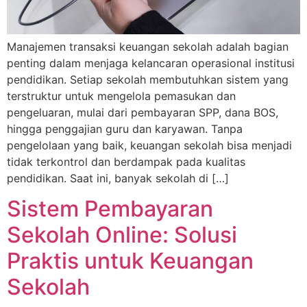
Manajemen transaksi keuangan sekolah adalah bagian
penting dalam menjaga kelancaran operasional institusi
pendidikan. Setiap sekolah membutuhkan sistem yang
terstruktur untuk mengelola pemasukan dan
pengeluaran, mulai dari pembayaran SPP, dana BOS,
hingga penggajian guru dan karyawan. Tanpa
pengelolaan yang baik, keuangan sekolah bisa menjadi
tidak terkontrol dan berdampak pada kualitas
pendidikan. Saat ini, banyak sekolah di […]
Sistem Pembayaran
Sekolah Online: Solusi
Praktis untuk Keuangan
Sekolah