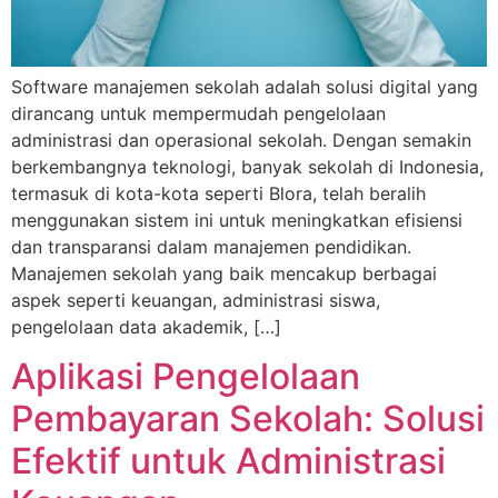
Software manajemen sekolah adalah solusi digital yang
dirancang untuk mempermudah pengelolaan
administrasi dan operasional sekolah. Dengan semakin
berkembangnya teknologi, banyak sekolah di Indonesia,
termasuk di kota-kota seperti Blora, telah beralih
menggunakan sistem ini untuk meningkatkan efisiensi
dan transparansi dalam manajemen pendidikan.
Manajemen sekolah yang baik mencakup berbagai
aspek seperti keuangan, administrasi siswa,
pengelolaan data akademik, […]
Aplikasi Pengelolaan
Pembayaran Sekolah: Solusi
Efektif untuk Administrasi