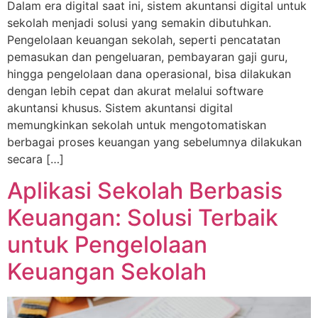
Dalam era digital saat ini, sistem akuntansi digital untuk
sekolah menjadi solusi yang semakin dibutuhkan.
Pengelolaan keuangan sekolah, seperti pencatatan
pemasukan dan pengeluaran, pembayaran gaji guru,
hingga pengelolaan dana operasional, bisa dilakukan
dengan lebih cepat dan akurat melalui software
akuntansi khusus. Sistem akuntansi digital
memungkinkan sekolah untuk mengotomatiskan
berbagai proses keuangan yang sebelumnya dilakukan
secara […]
Aplikasi Sekolah Berbasis
Keuangan: Solusi Terbaik
untuk Pengelolaan
Keuangan Sekolah