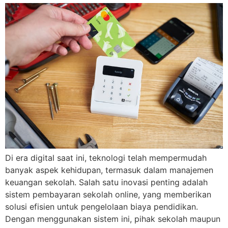
Di era digital saat ini, teknologi telah mempermudah
banyak aspek kehidupan, termasuk dalam manajemen
keuangan sekolah. Salah satu inovasi penting adalah
sistem pembayaran sekolah online, yang memberikan
solusi efisien untuk pengelolaan biaya pendidikan.
Dengan menggunakan sistem ini, pihak sekolah maupun