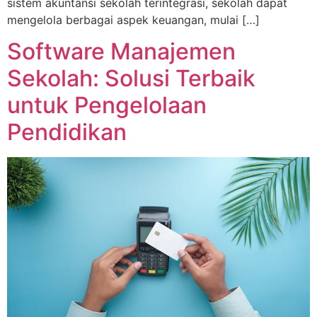
sistem akuntansi sekolah terintegrasi, sekolah dapat
mengelola berbagai aspek keuangan, mulai […]
Software Manajemen
Sekolah: Solusi Terbaik
untuk Pengelolaan
Pendidikan