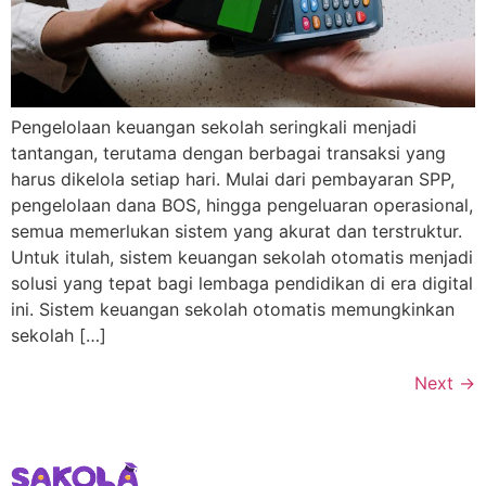
Pengelolaan keuangan sekolah seringkali menjadi
tantangan, terutama dengan berbagai transaksi yang
harus dikelola setiap hari. Mulai dari pembayaran SPP,
pengelolaan dana BOS, hingga pengeluaran operasional,
semua memerlukan sistem yang akurat dan terstruktur.
Untuk itulah, sistem keuangan sekolah otomatis menjadi
solusi yang tepat bagi lembaga pendidikan di era digital
ini. Sistem keuangan sekolah otomatis memungkinkan
sekolah […]
Next
→