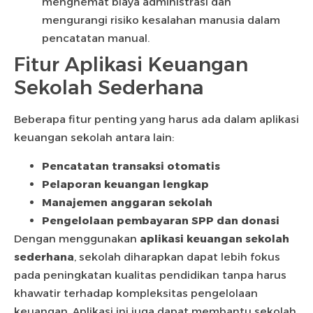
menghemat biaya administrasi dan
mengurangi risiko kesalahan manusia dalam
pencatatan manual.
Fitur Aplikasi Keuangan
Sekolah Sederhana
Beberapa fitur penting yang harus ada dalam aplikasi
keuangan sekolah antara lain:
Pencatatan transaksi otomatis
Pelaporan keuangan lengkap
Manajemen anggaran sekolah
Pengelolaan pembayaran SPP dan donasi
Dengan menggunakan
aplikasi keuangan sekolah
sederhana
, sekolah diharapkan dapat lebih fokus
pada peningkatan kualitas pendidikan tanpa harus
khawatir terhadap kompleksitas pengelolaan
keuangan. Aplikasi ini juga dapat membantu sekolah