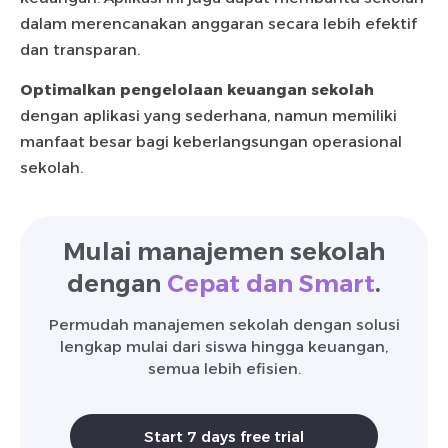
dalam merencanakan anggaran secara lebih efektif
dan transparan.
Optimalkan pengelolaan keuangan sekolah
dengan aplikasi yang sederhana, namun memiliki
manfaat besar bagi keberlangsungan operasional
sekolah.
Mulai manajemen sekolah
dengan
Cepat dan Smart
.
Permudah manajemen sekolah dengan solusi
lengkap mulai dari siswa hingga keuangan,
semua lebih efisien.
Start 7 days free trial